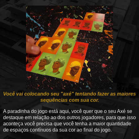
Você vai colocando seu "axé" tentando fazer as maiores
sequências com sua cor.
A paradinha do jogo está aqui, você quer que o seu Axé se
destaque em relação ao dos outros jogadores, para que isso
aconteça você precisa que você tenha a maior quantidade
de espaços contínuos da sua cor ao final do jogo.