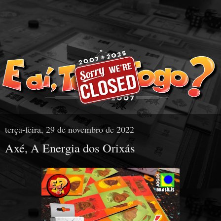
terça-feira, 29 de novembro de 2022
Axé, A Energia dos Orixás