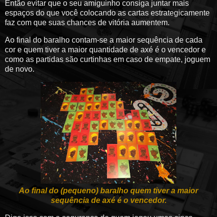
Então evitar que o seu amiguinho consiga juntar mais
espaços do que você colocando as cartas estrategicamente
faz com que suas chances de vitória aumentem.
Ao final do baralho contam-se a maior sequência de cada
cor e quem tiver a maior quantidade de axé é o vencedor e
como as partidas são curtinhas em caso de empate, joguem
de novo.
Ao final do (pequeno) baralho quem tiver a maior
sequência de axé é o vencedor.