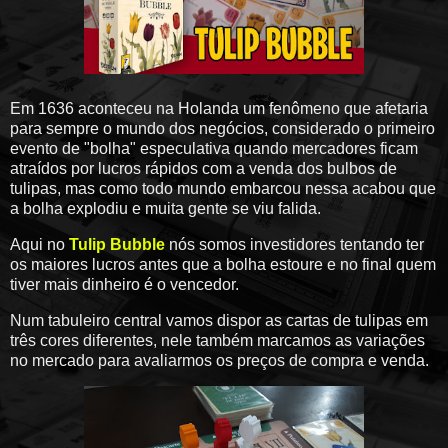
Em 1636 aconteceu na Holanda um fenômeno que afetaria
para sempre o mundo dos negócios, considerado o primeiro
evento de "bolha" especulativa quando mercadores ficam
atraídos por lucros rápidos com a venda dos bulbos de
tulipas, mas como todo mundo embarcou nessa acabou que
a bolha explodiu e muita gente se viu falida.
Aqui no
Tulip Bubble
nós somos investidores tentando ter
os maiores lucros antes que a bolha estoure e no final quem
tiver mais dinheiro é o vencedor.
Num tabuleiro central vamos dispor as cartas de tulipas em
três cores diferentes, nele também marcamos as variações
no mercado para avaliarmos os preços de compra e venda.