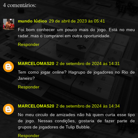
4 comentários:
mundo lúdico
29 de abril de 2023 às 05:41
Foi bom conhecer um pouco mais do jogo. Está no meu
radar..mas o comprarei em outra oportunidade.
Responder
MARCELOMAS20
2 de setembro de 2024 às 14:31
Tem como jogar online? Hagrupo de jogadores no Rio de
Janeiro?
Responder
MARCELOMAS20
2 de setembro de 2024 às 14:34
No meu circulo de amizades não há quem curta esse tipo
de jogo. Nessas condições, gostaria de fazer parte de
grupos de jogadores de Tulip Bubble.
Responder