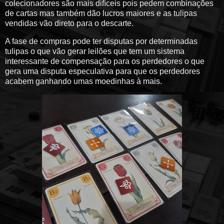
colecionadores são mais difíceis pois pedem combinações
de cartas mas também dão lucros maiores e as tulipas
vendidas vão direto para o descarte.
A fase de compras pode ter disputas por determinadas
tulipas o que vão gerar leilões que tem um sistema
interessante de compensação para os perdedores o que
gera uma disputa especulativa para que os perdedores
acabem ganhando umas moedinhas à mais.