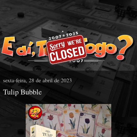
sexta-feira, 28 de abril de 2023
Tulip Bubble