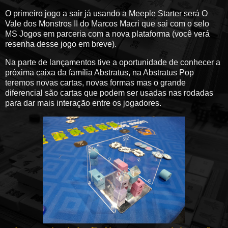
O primeiro jogo a sair já usando a Meeple Starter será O
Vale dos Monstros II do Marcos Macri que sai com o selo
MS Jogos em parceria com a nova plataforma (você verá
resenha desse jogo em breve).
Na parte de lançamentos tive a oportunidade de conhecer a
próxima caixa da família Abstratus, na Abstratus Pop
teremos novas cartas, novas formas mas o grande
diferencial são cartas que podem ser usadas nas rodadas
para dar mais interação entre os jogadores.