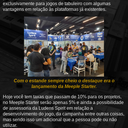
exclusivamente para jogos de tabuleiro com algumas
vantagens em relação às plataformas já existentes.
Com o estande sempre cheio o destaque era o
lançamento da Meeple Starter.
Hoje você tem taxas que passam de 10% para os projetos,
no Meeple Starter serão apenas 5% e ainda a possibilidade
de assessoria da Ludens Spirit em relação a
desenvolvimento do jogo, da campanha entre outras coisas,
mas sendo isso um adicional que a pessoa pode ou não
utilizar.