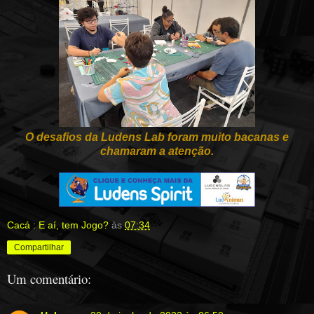
O desafios da Ludens Lab foram muito bacanas e
chamaram a atenção.
Cacá : E aí, tem Jogo?
às
07:34
Compartilhar
Um comentário: