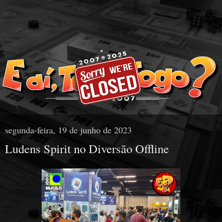
segunda-feira, 19 de junho de 2023
Ludens Spirit no Diversão Offline